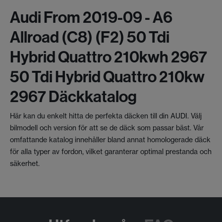
Audi From 2019-09 - A6
Allroad (c8) (f2) 50 Tdi
Hybrid Quattro 210kwh 2967
50 Tdi Hybrid Quattro 210kw
2967 Däckkatalog
Här kan du enkelt hitta de perfekta däcken till din AUDI. Välj
bilmodell och version för att se de däck som passar bäst. Vår
omfattande katalog innehåller bland annat homologerade däck
för alla typer av fordon, vilket garanterar optimal prestanda och
säkerhet.