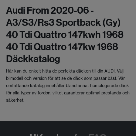
Audi From 2020-06 -
A3/s3/rs3 Sportback (gy)
40 Tdi Quattro 147kwh 1968
40 Tdi Quattro 147kw 1968
Däckkatalog
Här kan du enkelt hitta de perfekta däcken till din AUDI. Välj
bilmodell och version för att se de däck som passar bäst. Vår
omfattande katalog innehåller bland annat homologerade däck
för alla typer av fordon, vilket garanterar optimal prestanda och
säkerhet.