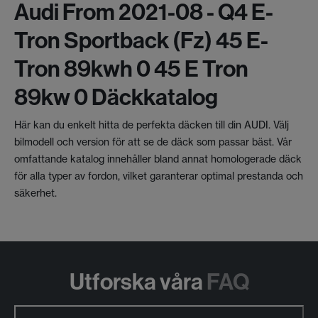
Audi From 2021-08 - Q4 E-
Tron Sportback (fz) 45 E-
Tron 89kwh 0 45 E Tron
89kw 0 Däckkatalog
Här kan du enkelt hitta de perfekta däcken till din AUDI. Välj
bilmodell och version för att se de däck som passar bäst. Vår
omfattande katalog innehåller bland annat homologerade däck
för alla typer av fordon, vilket garanterar optimal prestanda och
säkerhet.
Utforska våra
FAQ