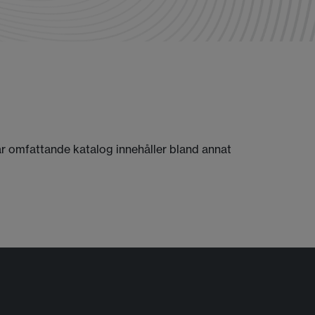
Vår omfattande katalog innehåller bland annat