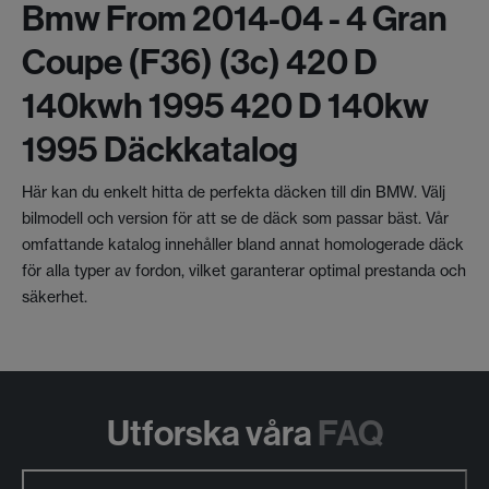
Bmw From 2014-04 - 4 Gran
Coupe (f36) (3c) 420 D
140kwh 1995 420 D 140kw
1995 Däckkatalog
Här kan du enkelt hitta de perfekta däcken till din BMW. Välj
bilmodell och version för att se de däck som passar bäst. Vår
omfattande katalog innehåller bland annat homologerade däck
för alla typer av fordon, vilket garanterar optimal prestanda och
säkerhet.
Utforska våra
FAQ