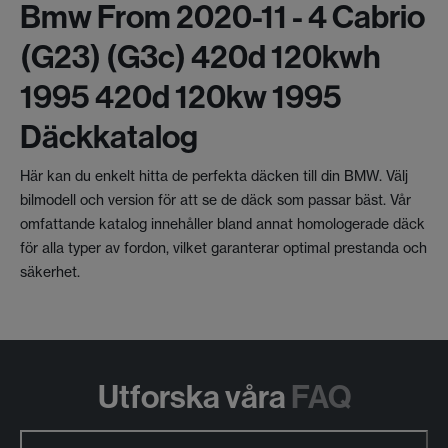
Bmw From 2020-11 - 4 Cabrio
(g23) (g3c) 420d 120kwh
1995 420d 120kw 1995
Däckkatalog
Här kan du enkelt hitta de perfekta däcken till din BMW. Välj
bilmodell och version för att se de däck som passar bäst. Vår
omfattande katalog innehåller bland annat homologerade däck
för alla typer av fordon, vilket garanterar optimal prestanda och
säkerhet.
Utforska våra
FAQ