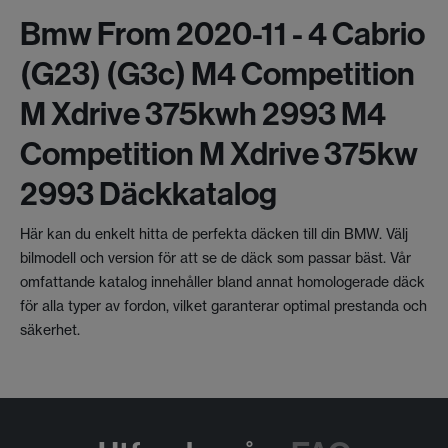
Bmw From 2020-11 - 4 Cabrio
(g23) (g3c) M4 Competition
M Xdrive 375kwh 2993 M4
Competition M Xdrive 375kw
2993 Däckkatalog
Här kan du enkelt hitta de perfekta däcken till din BMW. Välj
bilmodell och version för att se de däck som passar bäst. Vår
omfattande katalog innehåller bland annat homologerade däck
för alla typer av fordon, vilket garanterar optimal prestanda och
säkerhet.