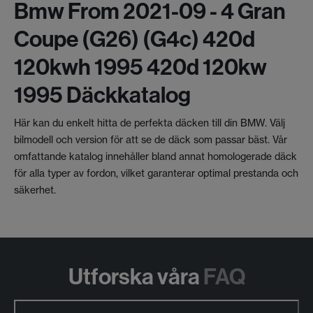
Bmw From 2021-09 - 4 Gran
Coupe (g26) (g4c) 420d
120kwh 1995 420d 120kw
1995 Däckkatalog
Här kan du enkelt hitta de perfekta däcken till din BMW. Välj
bilmodell och version för att se de däck som passar bäst. Vår
omfattande katalog innehåller bland annat homologerade däck
för alla typer av fordon, vilket garanterar optimal prestanda och
säkerhet.
Utforska våra
FAQ