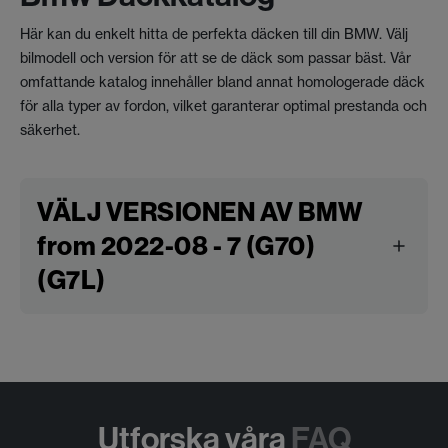
Här kan du enkelt hitta de perfekta däcken till din BMW. Välj
bilmodell och version för att se de däck som passar bäst. Vår
omfattande katalog innehåller bland annat homologerade däck
för alla typer av fordon, vilket garanterar optimal prestanda och
säkerhet.
VÄLJ VERSIONEN AV BMW
from 2022-08 - 7 (G70)
(G7L)
Utforska våra
FAQ