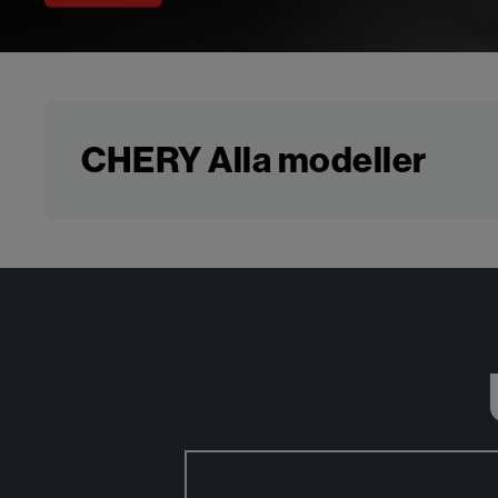
CHERY Alla modeller