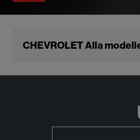
CHEVROLET Alla modell