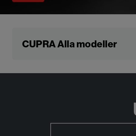
CUPRA Alla modeller