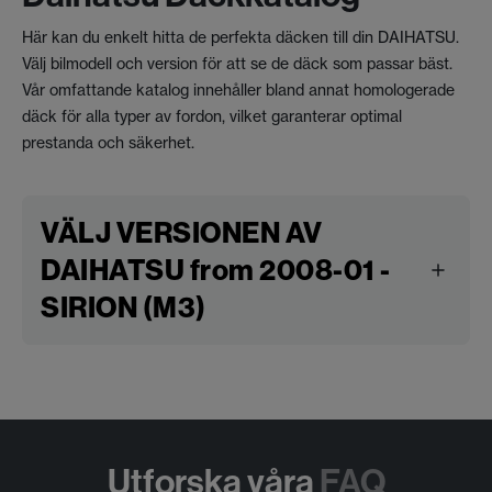
Här kan du enkelt hitta de perfekta däcken till din DAIHATSU.
Välj bilmodell och version för att se de däck som passar bäst.
Vår omfattande katalog innehåller bland annat homologerade
däck för alla typer av fordon, vilket garanterar optimal
prestanda och säkerhet.
VÄLJ VERSIONEN AV
DAIHATSU from 2008-01 -
SIRION (M3)
Utforska våra
FAQ