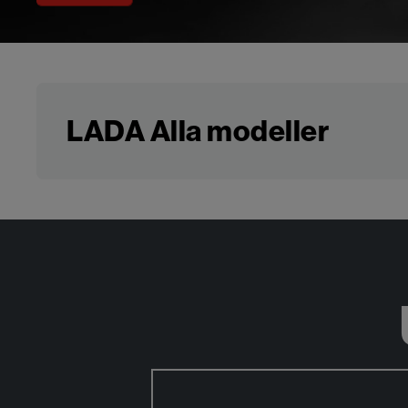
LADA Alla modeller