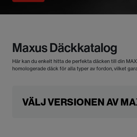
Maxus Däckkatalog
Här kan du enkelt hitta de perfekta däcken till din MA
homologerade däck för alla typer av fordon, vilket gar
VÄLJ VERSIONEN AV MAX