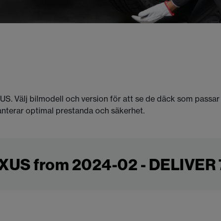
XUS. Välj bilmodell och version för att se de däck som passar
anterar optimal prestanda och säkerhet.
US from 2024-02 - DELIVER 