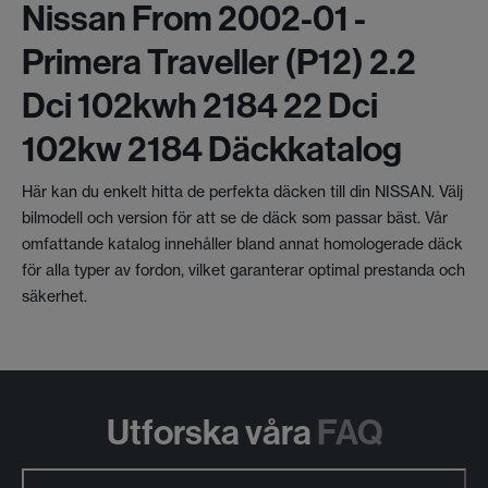
Nissan From 2002-01 -
Primera Traveller (p12) 2.2
Dci 102kwh 2184 22 Dci
102kw 2184 Däckkatalog
Här kan du enkelt hitta de perfekta däcken till din NISSAN. Välj
bilmodell och version för att se de däck som passar bäst. Vår
omfattande katalog innehåller bland annat homologerade däck
för alla typer av fordon, vilket garanterar optimal prestanda och
säkerhet.
Utforska våra
FAQ