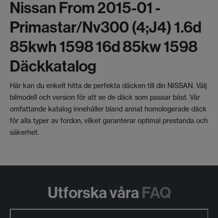
Nissan From 2015-01 -
Primastar/nv300 (4;j4) 1.6d
85kwh 1598 16d 85kw 1598
Däckkatalog
Här kan du enkelt hitta de perfekta däcken till din NISSAN. Välj
bilmodell och version för att se de däck som passar bäst. Vår
omfattande katalog innehåller bland annat homologerade däck
för alla typer av fordon, vilket garanterar optimal prestanda och
säkerhet.
Utforska våra
FAQ