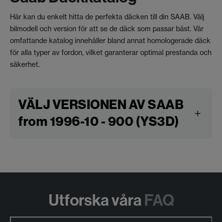
Här kan du enkelt hitta de perfekta däcken till din SAAB. Välj
bilmodell och version för att se de däck som passar bäst. Vår
omfattande katalog innehåller bland annat homologerade däck
för alla typer av fordon, vilket garanterar optimal prestanda och
säkerhet.
VÄLJ VERSIONEN AV SAAB
from 1996-10 - 900 (YS3D)
Utforska våra
FAQ