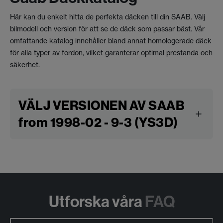
Här kan du enkelt hitta de perfekta däcken till din SAAB. Välj
bilmodell och version för att se de däck som passar bäst. Vår
omfattande katalog innehåller bland annat homologerade däck
för alla typer av fordon, vilket garanterar optimal prestanda och
säkerhet.
VÄLJ VERSIONEN AV SAAB
from 1998-02 - 9-3 (YS3D)
Utforska våra
FAQ