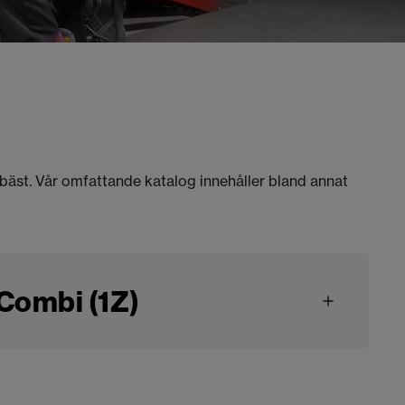
 bäst. Vår omfattande katalog innehåller bland annat
Combi (1Z)