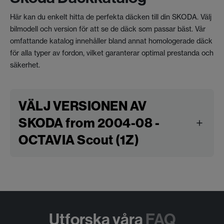
Här kan du enkelt hitta de perfekta däcken till din SKODA. Välj
bilmodell och version för att se de däck som passar bäst. Vår
omfattande katalog innehåller bland annat homologerade däck
för alla typer av fordon, vilket garanterar optimal prestanda och
säkerhet.
VÄLJ VERSIONEN AV
SKODA from 2004-08 -
OCTAVIA Scout (1Z)
Utforska våra
FAQ