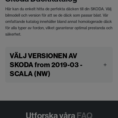
Här kan du enkelt hitta de perfekta däcken till din SKODA. Välj
bilmodell och version för att se de däck som passar bäst. Vår
omfattande katalog innehåller bland annat homologerade däck
för alla typer av fordon, vilket garanterar optimal prestanda och
säkerhet.
VÄLJ VERSIONEN AV
SKODA from 2019-03 -
SCALA (NW)
Utforska våra
FAQ