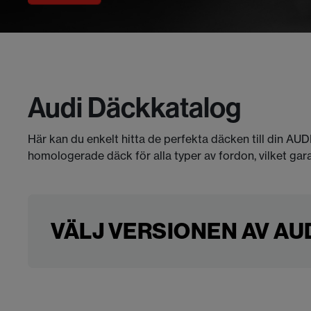
Audi Däckkatalog
Här kan du enkelt hitta de perfekta däcken till din AUD
homologerade däck för alla typer av fordon, vilket gar
VÄLJ VERSIONEN AV AUDI