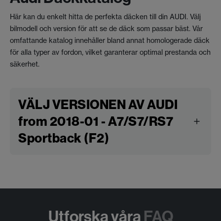
Här kan du enkelt hitta de perfekta däcken till din AUDI. Välj
bilmodell och version för att se de däck som passar bäst. Vår
omfattande katalog innehåller bland annat homologerade däck
för alla typer av fordon, vilket garanterar optimal prestanda och
säkerhet.
VÄLJ VERSIONEN AV AUDI
from 2018-01 - A7/S7/RS7
Sportback (F2)
Utforska våra
FAQ