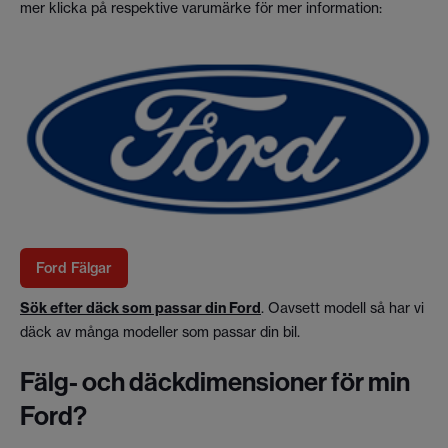
mer klicka på respektive varumärke för mer information:
Ford Fälgar
Sök efter däck som passar din Ford
. Oavsett modell så har vi
däck av många modeller som passar din bil.
Fälg- och däckdimensioner för min
Ford?