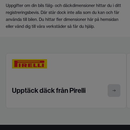
Uppgifter om din bils fälg- och däckdimensioner hittar du i ditt
registreringsbevis. Där står dock inte alla som du kan och får
använda till bilen. Du hittar fler dimensioner här på hemsidan
eller vänd dig till våra verkstäder så får du hjälp.
Upptäck däck från Pirelli