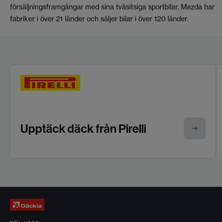
försäljningsframgångar med sina tvåsitsiga sportbilar. Mazda har
fabriker i över 21 länder och säljer bilar i över 120 länder.
Upptäck däck från Pirelli