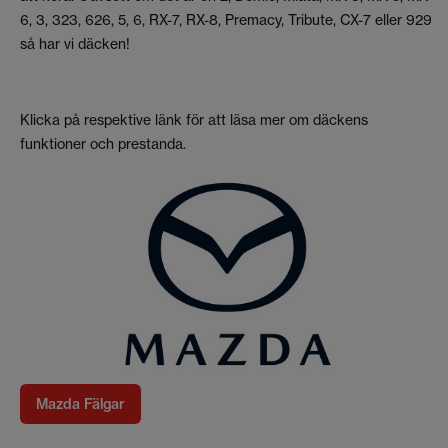
6, 3, 323, 626, 5, 6, RX-7, RX-8, Premacy, Tribute, CX-7 eller 929
så har vi däcken!
Klicka på respektive länk för att läsa mer om däckens
funktioner och prestanda.
Mazda Fälgar