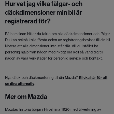
Hur vet jag vilka fälgar- och
däckdimensioner min bil är
registrerad för?
På hemsidan hittar du fakta om alla däckdimensioner och fälgar.
Du kan också kolla första delen av registreringsbeviset till din bil.
Notera att alla dimensioner inte står där. Vill du istället ha
personlig hjälp från någon med riktigt bra koll så vänd dig till
någon av våra verkstäder för personlig service och kontakt.
Nya däck och däckmontering till din Mazda?
Klicka här för att
se dina alternativ
.
Mer om Mazda
Mazdas historia börjar i Hiroshima 1920 med tillverkning av